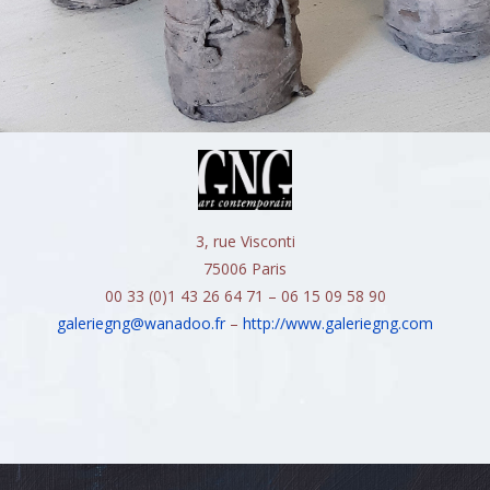
3, rue Visconti
75006 Paris
00 33 (0)1 43 26 64 71 – 06 15 09 58 90
galeriegng@wanadoo.fr
–
http://www.galeriegng.com