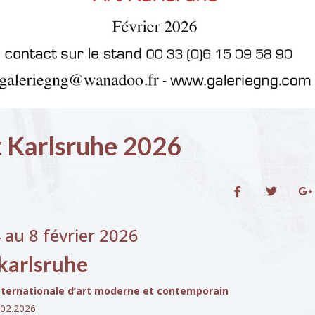
t Karlsruhe 2026
 au 8 février 2026
 karlsruhe
internationale d’art moderne et contemporain
.02.2026