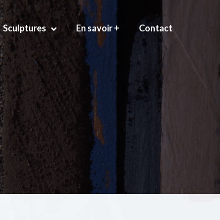
Sculptures
En savoir +
Contact