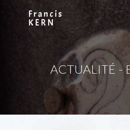
Francis
KERN
ACTUALITÉ -