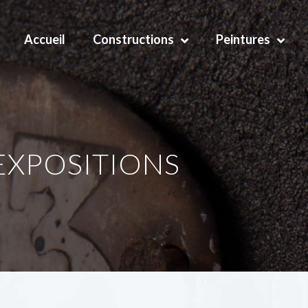
Accueil
Constructions
Peintures
 EXPOSITIONS